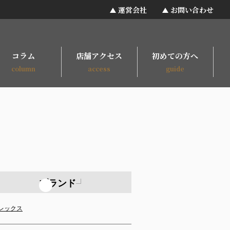
運営会社
お問い合わせ
コラム
店舗アクセス
初めての方へ
column
access
guide
ブランド
レックス