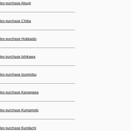
lex purchase Atsugi
lex purchase Chiba
lex purchase Hokkaido
lex purchase Ishikawa
lex purchase Izumiotsu
lex purchase Kanagawa
lex purchase Kumamoto
lex purchase Kunitachi