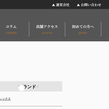
運営会社
お問い合わせ
コラム
店舗アクセス
初めての方へ
column
access
guide
ブランド
レックス