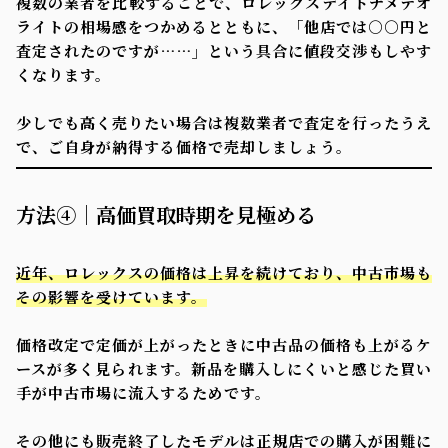
複数の業者を比較することで、ロレックスデイトナメテオ
ライトの相場感をつかめるとともに、「他店では○○円と
査定されたのですが……」という具合に値段交渉もしやす
くなります。
少しでも高く売りたい場合は複数業者で査定を行ったうえ
で、ご自身が納得する価格で売却しましょう。
方法④｜高価買取時期を見極める
近年、ロレックスの価格は上昇を続けており、中古市場も
その影響を受けています。
価格改定で定価が上がったときに中古品の価格も上がるケ
ースが多く見られます。新品を購入しにくいと感じた買い
手が中古市場に流入するためです。
その他にも販売終了したモデルは正規店での購入が困難に