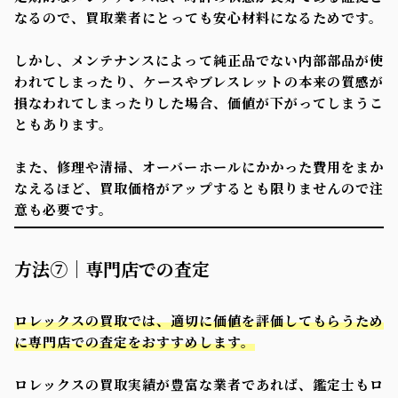
なるので、買取業者にとっても安心材料になるためです。
しかし、メンテナンスによって純正品でない内部部品が使
われてしまったり、ケースやブレスレットの本来の質感が
損なわれてしまったりした場合、価値が下がってしまうこ
ともあります。
また、修理や清掃、オーバーホールにかかった費用をまか
なえるほど、買取価格がアップするとも限りませんので注
意も必要です。
方法⑦｜専門店での査定
ロレックスの買取では、適切に価値を評価してもらうため
に専門店での査定をおすすめします。
ロレックスの買取実績が豊富な業者であれば、鑑定士もロ