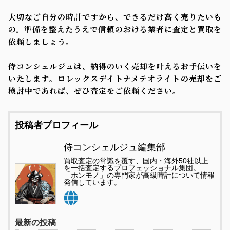
大切なご自分の時計ですから、できるだけ高く売りたいも
の。準備を整えたうえで信頼のおける業者に査定と買取を
依頼しましょう。
侍コンシェルジュは、納得のいく売却を叶えるお手伝いを
いたします。ロレックスデイトナメテオライトの売却をご
検討中であれば、ぜひ査定をご依頼ください。
投稿者プロフィール
侍コンシェルジュ編集部
買取査定の常識を覆す、国内・海外50社以上
を一括査定するプロフェッショナル集団。
「ホンモノ」の専門家が高級時計について情報
発信しています。
最新の投稿