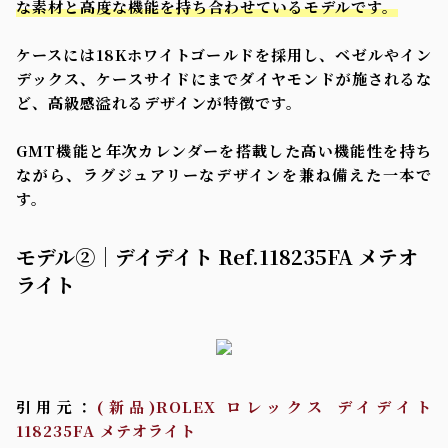
な素材と高度な機能を持ち合わせているモデルです。
ケースには18Kホワイトゴールドを採用し、ベゼルやイン
デックス、ケースサイドにまでダイヤモンドが施されるな
ど、高級感溢れるデザインが特徴です。
GMT機能と年次カレンダーを搭載した高い機能性を持ち
ながら、ラグジュアリーなデザインを兼ね備えた一本で
す。
モデル②｜デイデイト Ref.118235FA メテオ
ライト
引用元：
(新品)ROLEX ロレックス デイデイト
118235FA メテオライト