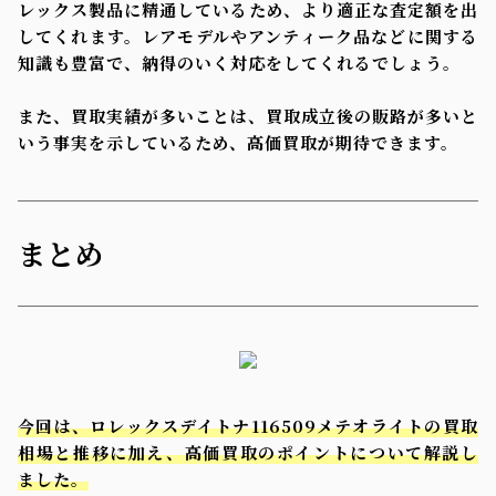
レックス製品に精通しているため、より適正な査定額を出
してくれます。レアモデルやアンティーク品などに関する
知識も豊富で、納得のいく対応をしてくれるでしょう。
また、買取実績が多いことは、買取成立後の販路が多いと
いう事実を示しているため、高価買取が期待できます。
まとめ
今回は、ロレックスデイトナ116509メテオライトの買取
相場と推移に加え、高価買取のポイントについて解説し
ました。