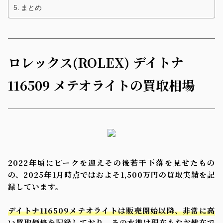
まとめ
ロレックス(ROLEX) デイトナ
116509 メテオライトの買取相場
2022年頃にピークを迎えその後若干下落を見せたもの
の、2025年1月時点ではおよそ1,500万円の買取実績を記
録しています。
デイトナ116509メテオライトは販売開始以降、非常に高
い買取価格を記録しており、その水準は現在もなお健在で