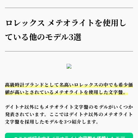
ロレックス メテオライトを使用し
ている他のモデル3選
高級時計ブランドとして名高いロレックスの中でも希少価
値が高いとされているメテオライトを使用した文字盤。
デイトナ以外にもメテオライト文字盤のモデルがいくつか
発表されています。ここではデイトナ以外のメテオライト
文字盤を採用したモデルを3つ紹介します。