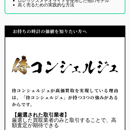
ロレックスメテオライトを使用した他のモデル
高く売るための実践的な方法
お持ちの時計の価値を知りたい方へ
侍コンシェルジュが高価買取を実現している理由
は、「
侍コンシェルジュ
」が持つ3つの強みがある
からです。
【厳選された取引業者】
厳選した買取業者のみと取引することで、高
額査定が期待できる
