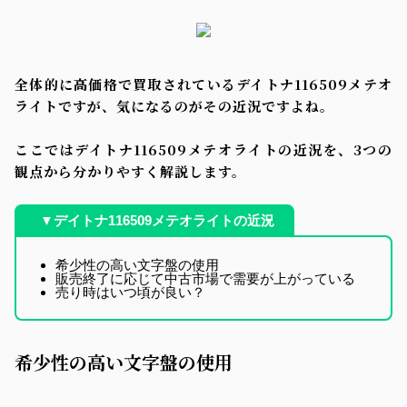
全体的に高価格で買取されているデイトナ116509メテオ
ライトですが、気になるのがその近況ですよね。
ここではデイトナ116509メテオライトの近況を、3つの
観点から分かりやすく解説します。
▼デイトナ116509メテオライトの近況
希少性の高い文字盤の使用
販売終了に応じて中古市場で需要が上がっている
売り時はいつ頃が良い？
希少性の高い文字盤の使用