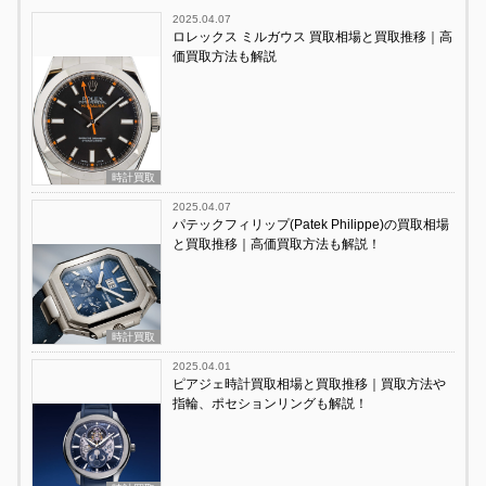
2025.04.07
ロレックス ミルガウス 買取相場と買取推移｜高
価買取方法も解説
時計買取
2025.04.07
パテックフィリップ(Patek Philippe)の買取相場
と買取推移｜高価買取方法も解説！
時計買取
2025.04.01
ピアジェ時計買取相場と買取推移｜買取方法や
指輪、ポセションリングも解説！