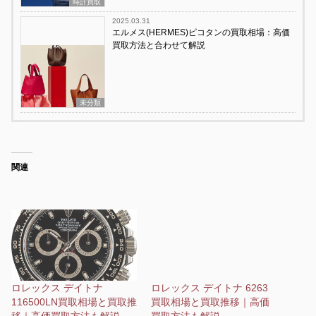
時計買取
2025.03.31
エルメス(HERMES)ピコタンの買取相場：高価
買取方法と合わせて解説
未分類
関連
ロレックス デイトナ
ロレックス デイトナ 6263
116500LN買取相場と買取推
買取相場と買取推移｜高価