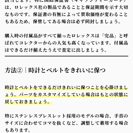
は、ロレックス社の製品であることと保証期間を示す大切
なものです。保証書の有無によって買取価格が変わること
もあるため、保管してある場合は必ず同封しましょう。
購入時の付属品がすべて揃ったロレックスは「完品」と呼
ばれてコレクターからの人気も高くなっています。付属品
はできるだけ揃えたうえで査定に出しましょう。
方法②｜時計とベルトをきれいに保つ
時計とベルトをできるだけきれいに保つことを心掛けまし
ょう。パーツをカスタマイズしている場合はもとの状態に
戻しておきましょう。
特にステンレスブレスレット採用のモデルの場合、手首の
サイズに合わせてコマを抜くなど、調整して着用する場合
もあります。