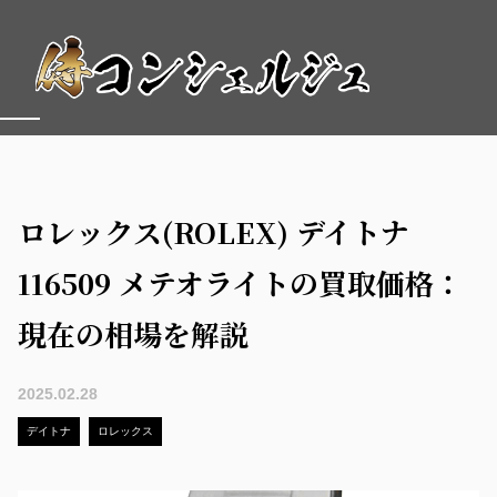
ロレックス(ROLEX) デイトナ
116509 メテオライトの買取価格：
現在の相場を解説
2025.02.28
デイトナ
ロレックス