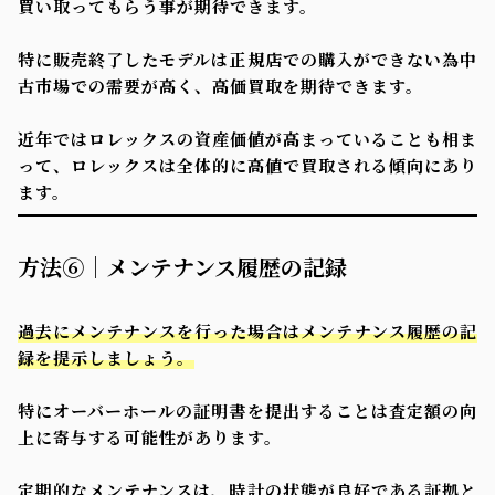
買い取ってもらう事が期待できます。
特に販売終了したモデルは正規店での購入ができない為中
古市場での需要が高く、高価買取を期待できます。
近年ではロレックスの資産価値が高まっていることも相ま
って、ロレックスは全体的に高値で買取される傾向にあり
ます。
方法⑥｜メンテナンス履歴の記録
過去にメンテナンスを行った場合はメンテナンス履歴の記
録を提示しましょう。
特にオーバーホールの証明書を提出することは査定額の向
上に寄与する可能性があります。
定期的なメンテナンスは、時計の状態が良好である証拠と