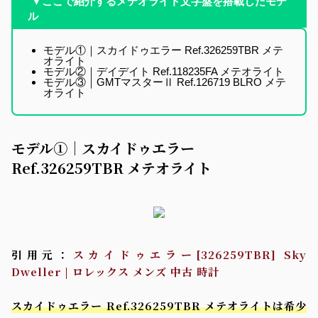
▼ここで紹介するメテオライト文字盤を搭載したモデ
ル
モデル①｜スカイドゥエラー Ref.326259TBR メテ
オライト
モデル②｜デイデイト Ref.118235FA メテオライト
モデル③｜GMTマスターⅡ Ref.126719 BLRO メテ
オライト
モデル①｜スカイドゥエラー
Ref.326259TBR メテオライト
引用元：
スカイドゥエラー[326259TBR] Sky
Dweller | ロレックス メンズ 中古 時計
スカイドゥエラー Ref.326259TBR メテオライトは希少