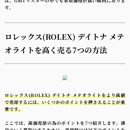
は、GMTマスターの中でも買取価格が高い傾向にありま
す。
ロレックス(ROLEX) デイトナ メテ
オライトを高く売る7つの方法
ロレックス(ROLEX) デイトナ メテオライトをより高値
で売却するには、いくつかのポイントを押さえることが重
要です。
ここでは、高価売却の為のポイントを7つ紹介します。満
足のいく買取にするために、売却時には以下のポイントを