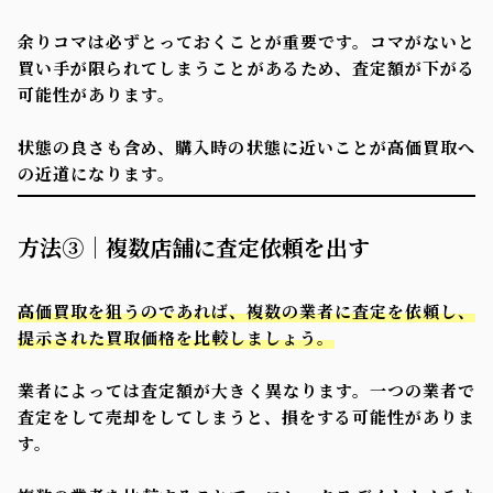
余りコマは必ずとっておくことが重要です。コマがないと
買い手が限られてしまうことがあるため、査定額が下がる
可能性があります。
状態の良さも含め、購入時の状態に近いことが高価買取へ
の近道になります。
方法③｜複数店舗に査定依頼を出す
高価買取を狙うのであれば、複数の業者に査定を依頼し、
提示された買取価格を比較しましょう。
業者によっては査定額が大きく異なります。一つの業者で
査定をして売却をしてしまうと、損をする可能性がありま
す。