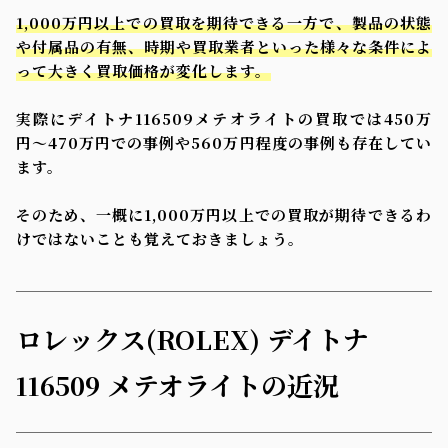
1,000万円以上での買取を期待できる一方で、製品の状態
や付属品の有無、時期や買取業者といった様々な条件によ
って大きく買取価格が変化します。
実際にデイトナ116509メテオライトの買取では450万
円〜470万円での事例や560万円程度の事例も存在してい
ます。
そのため、一概に1,000万円以上での買取が期待できるわ
けではないことも覚えておきましょう。
ロレックス(ROLEX) デイトナ
116509 メテオライトの近況