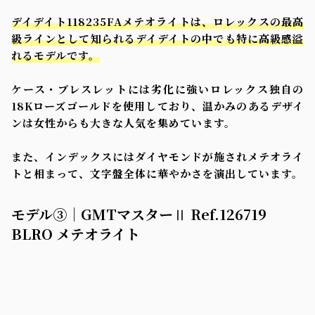
デイデイト118235FAメテオライトは、ロレックスの最高
級ラインとして知られるデイデイトの中でも特に高級感溢
れるモデルです。
ケース・ブレスレットには劣化に強いロレックス独自の
18Kローズゴールドを使用しており、温かみのあるデザイ
ンは女性からも大きな人気を集めています。
また、インデックスにはダイヤモンドが施されメテオライ
トと相まって、文字盤全体に華やかさを演出しています。
モデル③｜GMTマスターⅡ Ref.126719
BLRO メテオライト