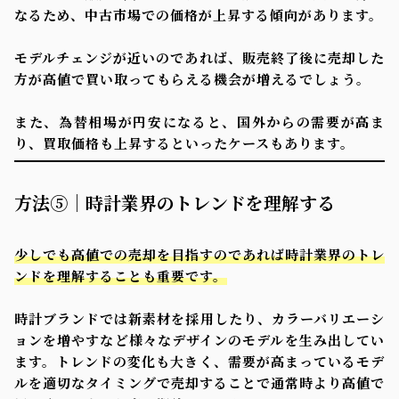
なるため、中古市場での価格が上昇する傾向があります。
モデルチェンジが近いのであれば、販売終了後に売却した
方が高値で買い取ってもらえる機会が増えるでしょう。
また、為替相場が円安になると、国外からの需要が高ま
り、買取価格も上昇するといったケースもあります。
方法⑤｜時計業界のトレンドを理解する
少しでも高値での売却を目指すのであれば時計業界のトレ
ンドを理解することも重要です。
時計ブランドでは新素材を採用したり、カラーバリエーシ
ョンを増やすなど様々なデザインのモデルを生み出してい
ます。トレンドの変化も大きく、需要が高まっているモデ
ルを適切なタイミングで売却することで通常時より高値で