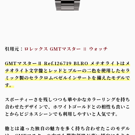
引用元：
ロレックス GMTマスター Ⅱ ウォッチ
GMTマスターⅡ Ref.126719 BLRO メテオライトはメ
テオライト文字盤とレッドとブルーの二色を使用したセラ
ミック製のセラクロムベゼルインサートを備えたモデルで
す。
スポーティーさを残しつつも華やかなカラーリングを持ち
合わせたデザインで、ホワイトゴールドとの相性も良いこ
とからビジネスシーンでも利用しやすいと人気です。
他とは違った独自の魅力を多く持ち合わせたこのモデル