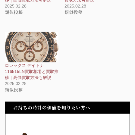
移｜高価買取方法も解説
買取方法も解説
2025.02.28
2025.02.28
類似投稿
類似投稿
ロレックス デイトナ
116515LN買取相場と買取推
移｜高価買取方法も解説
2025.02.28
類似投稿
お持ちの時計の価値を知りたい方へ