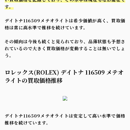
す。
デイトナ116509メテオライトは希少価値が高く、買取価
格は常に高水準で推移を続けています。
その傾向は今後も続くと見られており、品薄状態も予想さ
れているので大きく買取価格が変動することは無いでしょ
う。
ロレックス(ROLEX) デイトナ 116509 メテオ
ライトの買取価格推移
デイトナ116509メテオライトは安定して高い水準で価格
推移を続けています。