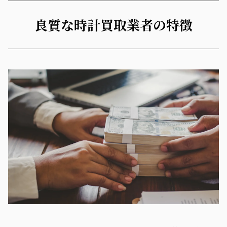
良質な時計買取業者の特徴