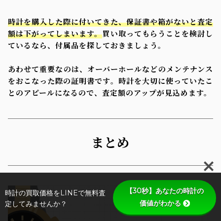
時計を購入した際に付いてきた、保証書や箱がないと査定
額は下がってしまいます。
買い取ってもらうことを検討し
ているなら、付属品を探しておきましょう。
あわせて重要なのは、オーバーホールなどのメンテナンス
をおこなった際の証明書です。時計を大切に使っていたこ
とのアピールになるので、査定額のアップが見込めます。
まとめ
【30秒】あなたの時計の
時計の買取価格をLINEで無料査
価値がわかる
定してみませんか？