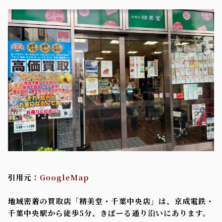
引用元：
GoogleMap
地域密着の買取店「精美堂・千葉中央店」は、京成電鉄・
千葉中央駅から徒歩5分、きぼーる通り沿いにあります。