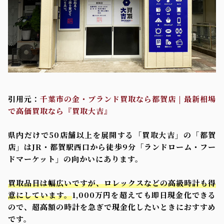
引用元：
千葉市の金・ブランド買取なら都賀店 | 最新相場
で高価買取なら『買取大吉』
県内だけで50店舗以上を展開する「買取大吉」の「都賀
店」はJR・都賀駅西口から徒歩9分「ランドローム・フー
ドマーケット」の向かいにあります。
買取品目は幅広いですが、ロレックスなどの高級時計も得
意にしています。
1,000万円を超えても即日現金化できる
ので、超高額の時計を急ぎで現金化したいときにおすすめ
です。