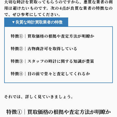
大切な時計を買取ってもらうのですから、悪質な業者の利
用は避けたいものです。次の4点が良質な業者の特徴なの
で、ぜひ参考にしてください。
▼良質な時計買取業者の特徴
特徴①｜買取価格の根拠や査定方法が明瞭か
特徴②｜古物商許可を取得している
特徴③｜スタッフの時計に関する知識が豊富
特徴④｜目の前で堂々と査定してくれるか
それでは、詳しく見ていきましょう。
特徴①｜買取価格の根拠や査定方法が明瞭か