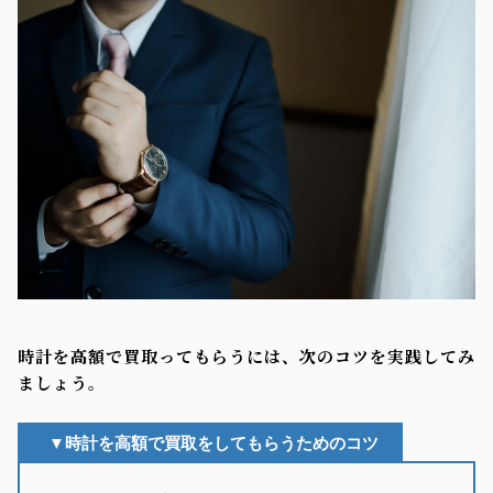
時計を高額で買取ってもらうには、次のコツを実践してみ
ましょう。
▼時計を高額で買取をしてもらうためのコツ