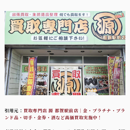
引用元：
買取専門店 源 都賀駅前店｜金・プラチナ・ブラ
ンド品・切手・金券・酒など高価買取実施中！