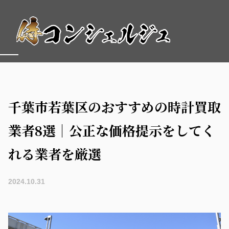
千葉市若葉区のおすすめの時計買取
業者8選｜公正な価格提示をしてく
れる業者を厳選
2024.10.31