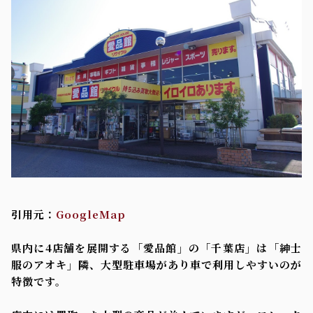
引用元：
GoogleMap
県内に4店舗を展開する「愛品館」の「千葉店」は「紳士
服のアオキ」隣、大型駐車場があり車で利用しやすいのが
特徴です。