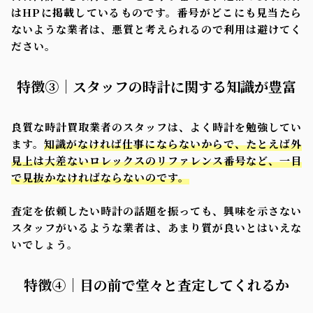
はHPに掲載しているものです。番号がどこにも見当たら
ないような業者は、悪質と考えられるので利用は避けてく
ださい。
特徴③｜スタッフの時計に関する知識が豊富
良質な時計買取業者のスタッフは、よく時計を勉強してい
ます。
知識がなければ仕事にならないからで、たとえば外
見上は大差ないロレックスのリファレンス番号など、一目
で見抜かなければならないのです。
査定を依頼したい時計の話題を振っても、興味を示さない
スタッフがいるような業者は、あまり質が良いとはいえな
いでしょう。
特徴④｜目の前で堂々と査定してくれるか