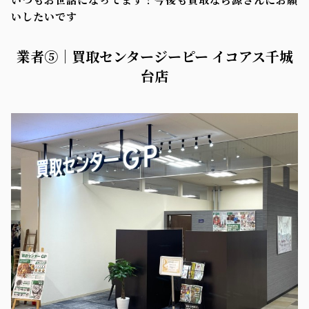
いしたいです
業者⑤｜買取センタージーピー イコアス千城
台店