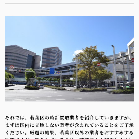
それでは、若葉区の時計買取業者を紹介していきますが、
まずは区内に立地しない業者が含まれていることをご了承
ください。厳選の結果、若葉区以外の業者をおすすめする