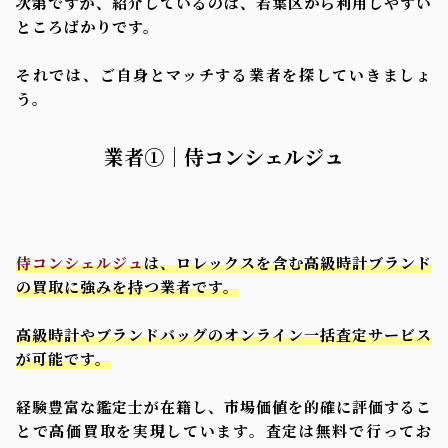
次第ですが、紹介しているのは、若葉区から利用しやすい
ところばかりです。
それでは、ご自身とマッチする業者を探していきましょ
う。
業者①｜侍コンシェルジュ
侍コンシェルジュ
は、ロレックスを含む高級時計ブランド
の買取に強みを持つ業者です。
高級時計やブランドバッグのオンライン一括査定サービス
が可能です。
経験豊富な鑑定士が在籍し、市場価値を的確に評価するこ
とで高価買取を実現しています。査定は無料で行ってお