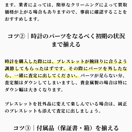
ます。業者によっては、簡単なクリーニングによって買取
価格が上がる場合もありますので、事前に確認することを
おすすめします。
コツ②｜時計のパーツをなるべく初期の状況
まで揃える
時計を購入した際には、ブレスレットが腕回りに合うよう
調節してもらったはずです。その際にパーツを外したな
ら、一緒に査定に出してください。
パーツが足らない分、
査定額はダウンしてしまいますし、貴金属製の場合は特に
ダウン幅は大きくなります。
ブレスレットを社外品に変えて楽しんでいる場合は、純正
のブレスレットも添えて査定に出しましょう。
コツ③｜付属品（保証書・箱）を揃える