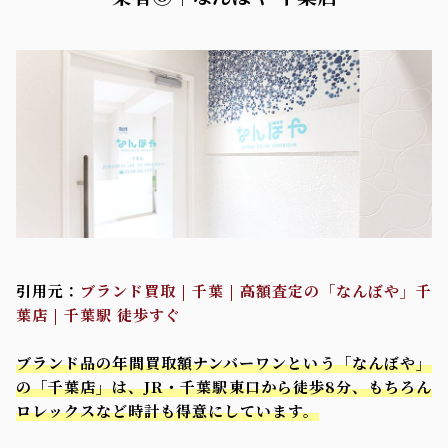
引用元：
ブランド買取 | 千葉 | 高額査定の「なんぼや」千
葉店 | 千葉駅 徒歩すぐ
ブランド品の年間買取額ナンバーワンという「なんぼや」
の「千葉店」は、JR・千葉駅東口から徒歩8分、もちろん
ロレックスなど時計も得意にしています。