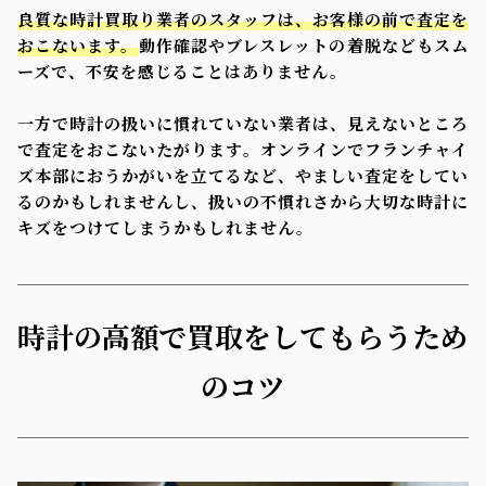
良質な時計買取り業者のスタッフは、お客様の前で査定を
おこないます。
動作確認やブレスレットの着脱などもスム
ーズで、不安を感じることはありません。
一方で時計の扱いに慣れていない業者は、見えないところ
で査定をおこないたがります。オンラインでフランチャイ
ズ本部におうかがいを立てるなど、やましい査定をしてい
るのかもしれませんし、扱いの不慣れさから大切な時計に
キズをつけてしまうかもしれません。
時計の高額で買取をしてもらうため
のコツ