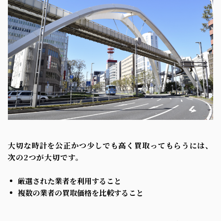
大切な時計を公正かつ少しでも高く買取ってもらうには、
次の2つが大切です。
厳選された業者を利用すること
複数の業者の買取価格を比較すること