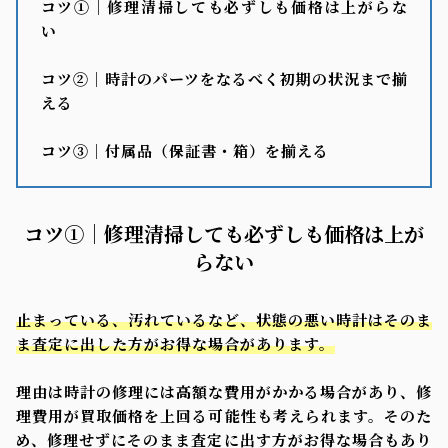
コツ①｜修理清掃しても必ずしも価格は上がらな
い
コツ②｜時計のパーツをなるべく初期の状況まで揃
える
コツ③｜付属品（保証書・箱）を揃える
コツ①｜修理清掃しても必ずしも価格は上が
らない
止まっている、汚れているなど、状態の悪い時計はそのま
ま査定に出した方がお得な場合があります。
理由は時計の修理には高額な費用がかかる場合があり、修
理費用が買取価格を上回る可能性も考えられます。そのた
め、修理せずにそのまま査定に出す方がお得な場合もあり