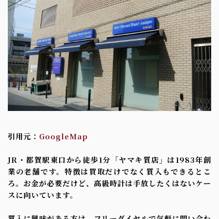
引用元：
GoogleMap
JR・都賀駅東口から徒歩1分「ヤマキ質店」は1983年創
業の老舗です。特徴は買取だけでなく質入もできるとこ
ろ。お金が必要だけど、高級時計は手放したくはないケー
スに向いています。
質入に興味がある方は、フリーダイヤルで気軽に問い合わ