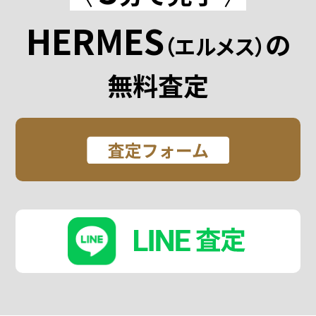
HERMES
の
（エルメス）
無料査定