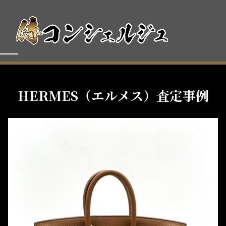
HERMES（エルメス）査定事例