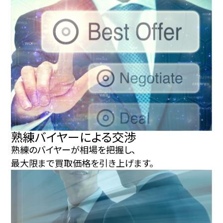
熟練バイヤーによる交渉
熟練のバイヤーが相場を把握し、
最大限まで買取価格を引き上げます。