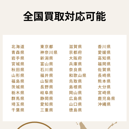
全国買取対応可能