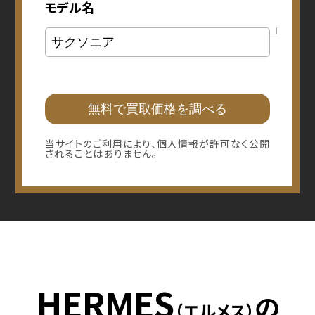
モデル名
当サイトのご利用により、個人情報が許可なく公開
されることはありません。
HERMES
の
（エルメス）