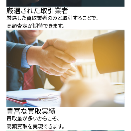
厳選された取引業者
厳選した買取業者のみと取引することで、
高額査定が期待できます。
豊富な買取実績
買取量が多いからこそ、
高額買取を実現できます。