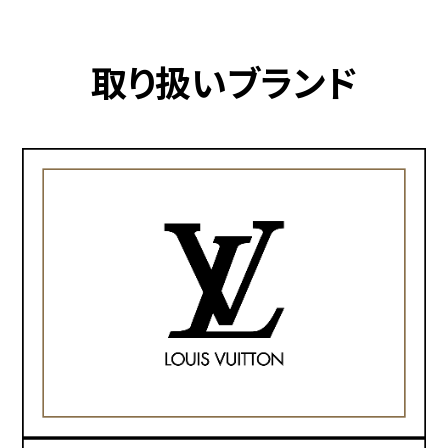
取り扱いブランド