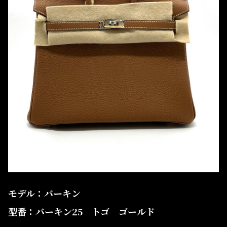
モデル：バーキン
型番：バーキン25 トゴ ゴールド