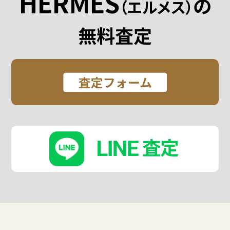
HERMES
の
（エルメス）
無料査定