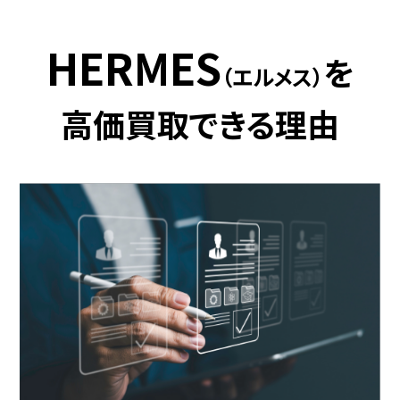
HERMES
を
（エルメス）
高価買取できる理由