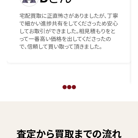
宅配買取に正直怖さがありましたが、丁寧
で細かい進捗共有をしてくださっため安心
してお取引ができました。相見積もりをと
って一番高い価格を出してくださったの
で、信頼して買い取って頂きました。
●
●
●
査定から買取までの流れ