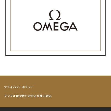
プライバシーポリシー
デジタル化時代における当社の対応