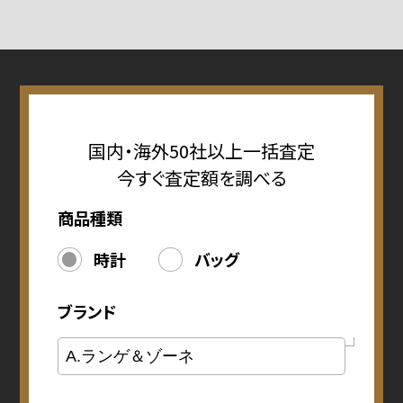
国内・海外50社以上一括査定
今すぐ査定額を調べる
商品種類
時計
バッグ
ブランド