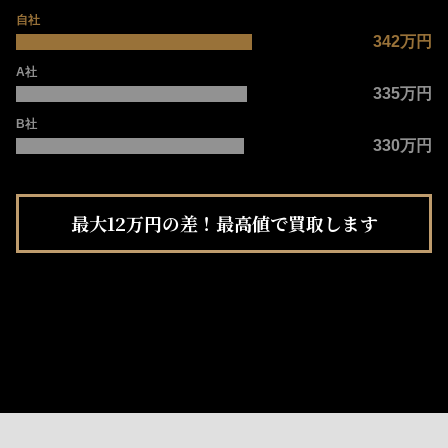
自社
342万円
A社
335万円
B社
330万円
最大12万円の差！最高値で買取します